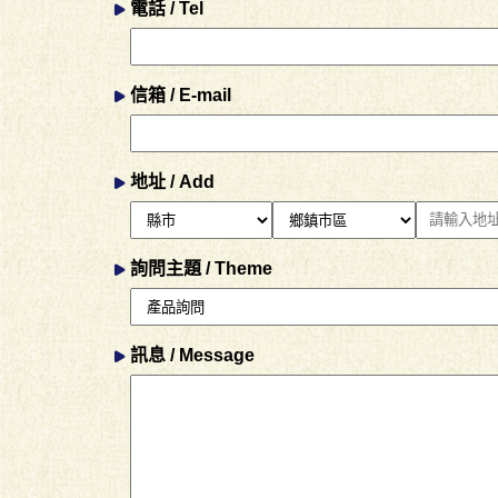
電話 / Tel
信箱 / E-mail
地址 / Add
詢問主題 / Theme
訊息 / Message