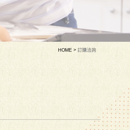
HOME
訂購洽詢