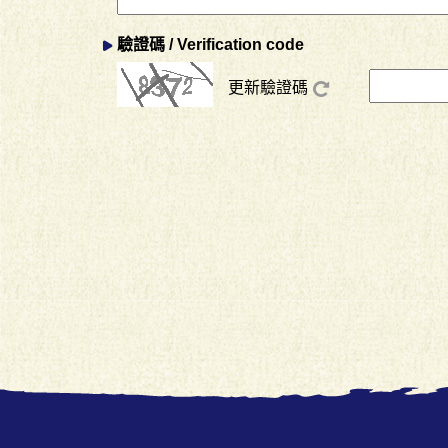
驗證碼 / Verification code
更新驗證碼