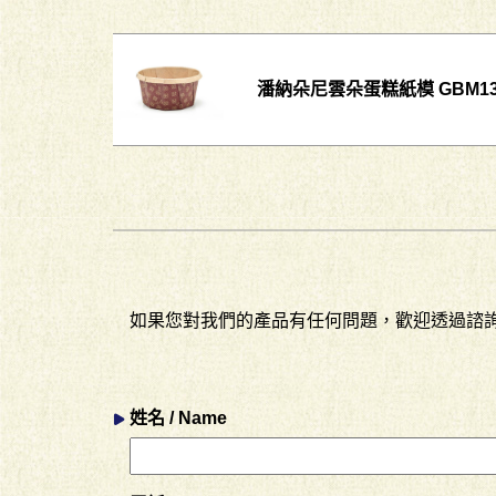
潘納朵尼雲朵蛋糕紙模 GBM130 
如果您對我們的產品有任何問題，歡迎透過諮
姓名 / Name