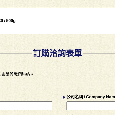
/ 500g
訂購洽詢表單
詢表單與我們聯絡。
公司名稱 / Company Nam