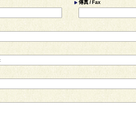
傳真 / Fax