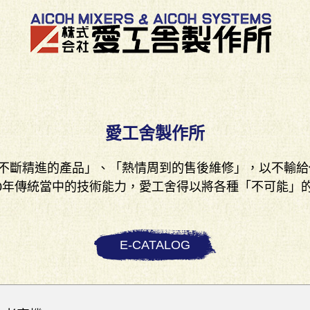
愛工舍製作所
不斷精進的產品」、「熱情周到的售後維修」，以不輸給
70年傳統當中的技術能力，愛工舍得以將各種「不可能」
E-CATALOG