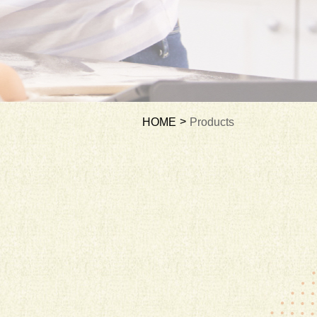
HOME
Products