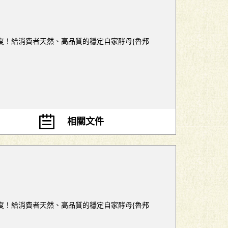
溫度！給消費者天然、高品質的穩定自家酵母{魯邦
相關文件
溫度！給消費者天然、高品質的穩定自家酵母{魯邦