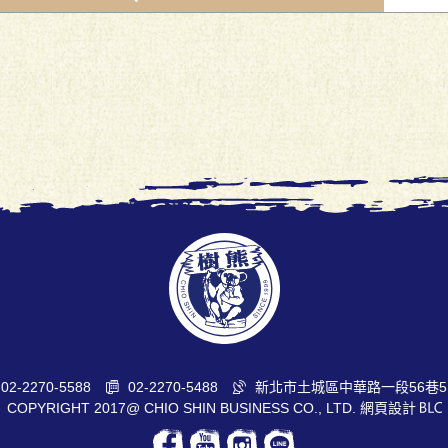
02-2270-5588
02-2270-5488
新北市土城區中華路一段56巷5
COPYRIGHT 2017@ CHIO SHIN BUSINESS CO., LTD.
網頁設計