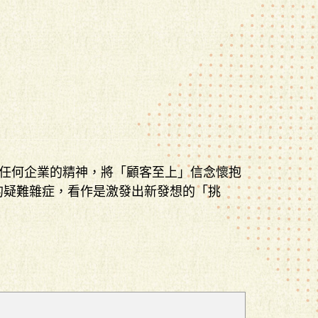
任何企業的精神，將「顧客至上」信念懷抱
的疑難雜症，看作是激發出新發想的「挑