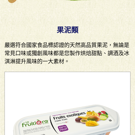
果泥類
嚴選符合國家食品標認證的天然高品質果泥，無論是
常見口味或獨創風味都是您製作烘焙甜點、調酒及冰
淇淋提升風味的一大素材。