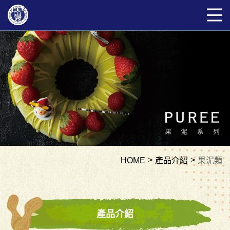
HOME
產品介紹
果泥類
產品介紹