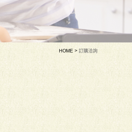
HOME
訂購洽詢