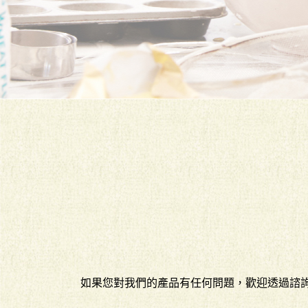
如果您對我們的產品有任何問題，歡迎透過諮