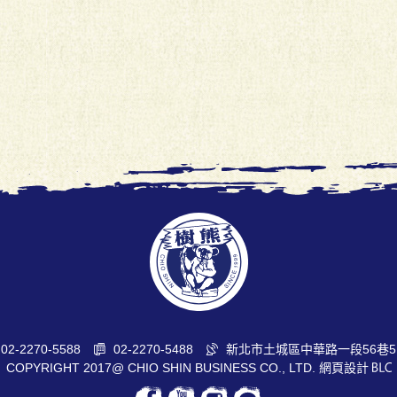
02-2270-5588
02-2270-5488
新北市土城區中華路一段56巷5
COPYRIGHT 2017@ CHIO SHIN BUSINESS CO., LTD.
網頁設計