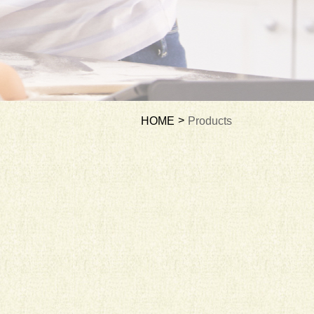
HOME
Products