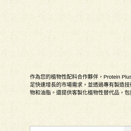
作為您的植物性配料合作夥伴，Protein
足快速增長的市場需求，並透過專有製造技
物和油脂。還提供客製化植物性替代品，包