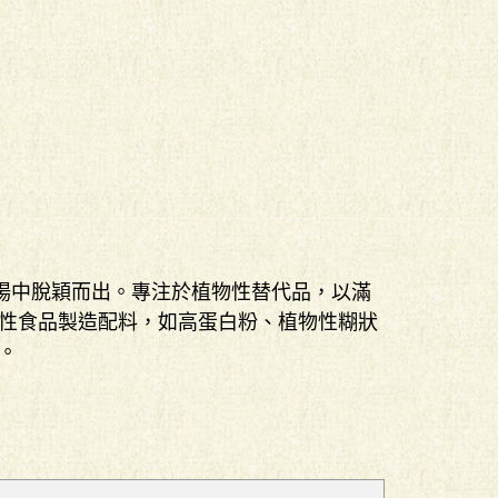
在市場中脫穎而出。專注於植物性替代品，以滿
性食品製造配料，如高蛋白粉、植物性糊狀
。