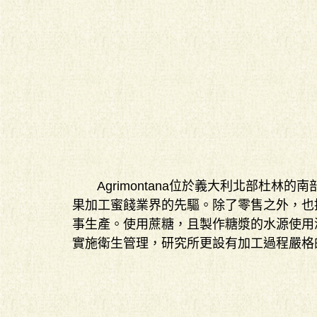
Agrimontana位於義大利北部杜林
果加工蜜餞業界的先驅。除了零售之外，也
事生產。使用蔗糖，且製作糖漿的水源使用
實施衛生管理，研究所更設有加工過程嚴格