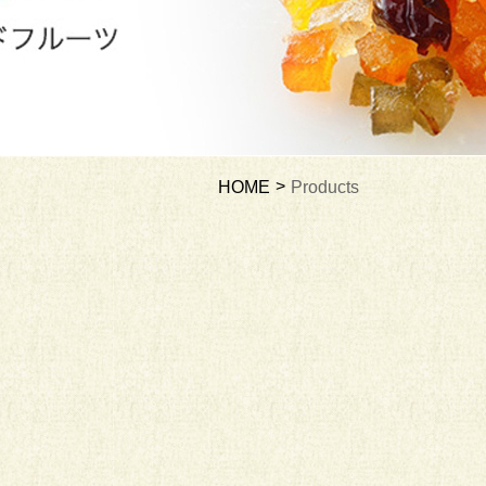
HOME
Products