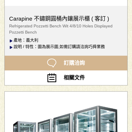
Carapine 不鏽鋼圓桶內鑲展示櫃 ( 客訂 )
Refrigerated Pozzetti Bench Wit 4/8/10 Holes Displayed
Pozzetti Bench
產地：義大利
說明 / 特性：圖為展示圖,如需訂購請洽詢巧舜業務
訂購洽詢
相關文件