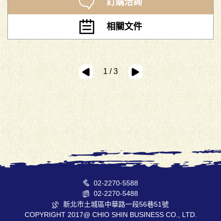
訂購洽詢
相關文件
1 / 3
02-2270-5588
02-2270-5488
新北市土城區中華路一段56巷51號
COPYRIGHT 2017@ CHIO SHIN BUSINESS CO., LTD.