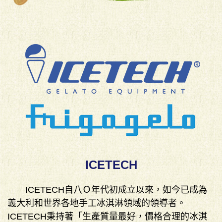
ICETECH
ICETECH自八Ｏ年代初成立以來，如今已成為
義大利和世界各地手工冰淇淋領域的領導者。
ICETECH秉持著「生產質量最好，價格合理的冰淇