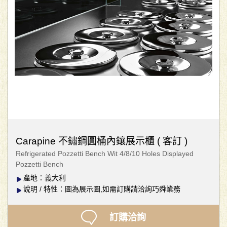
Carapine 不鏽鋼圓桶內鑲展示櫃 ( 客訂 )
Refrigerated Pozzetti Bench Wit 4/8/10 Holes Displayed
Pozzetti Bench
產地：義大利
說明 / 特性：圖為展示圖,如需訂購請洽詢巧舜業務
訂購洽詢