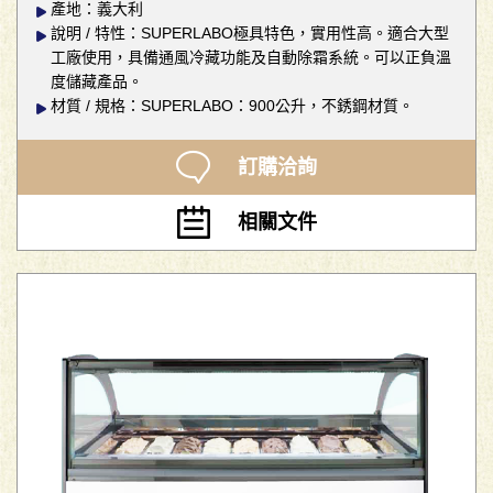
產地：義大利
說明 / 特性：SUPERLABO極具特色，實用性高。適合大型
工廠使用，具備通風冷藏功能及自動除霜系統。可以正負溫
度儲藏產品。
材質 / 規格：SUPERLABO：900公升，不銹鋼材質。
訂購洽詢
相關文件