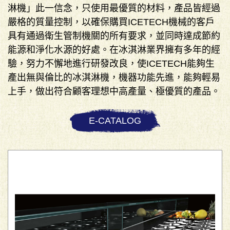
淋機」此一信念，只使用最優質的材料，產品皆經過
嚴格的質量控制，以確保購買ICETECH機械的客戶
具有通過衛生管制機關的所有要求，並同時達成節約
能源和淨化水源的好處。在冰淇淋業界擁有多年的經
驗，努力不懈地進行研發改良，使ICETECH能夠生
產出無與倫比的冰淇淋機，機器功能先進，能夠輕易
上手，做出符合顧客理想中高產量、極優質的產品。
E-CATALOG