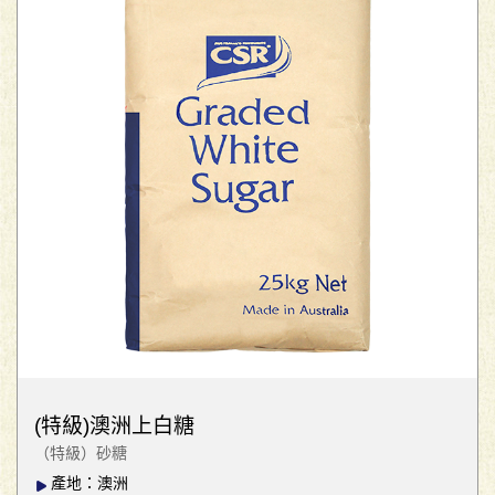
(特級)澳洲上白糖
（特級）砂糖
產地：澳洲