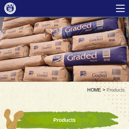
HOME
Products
Products