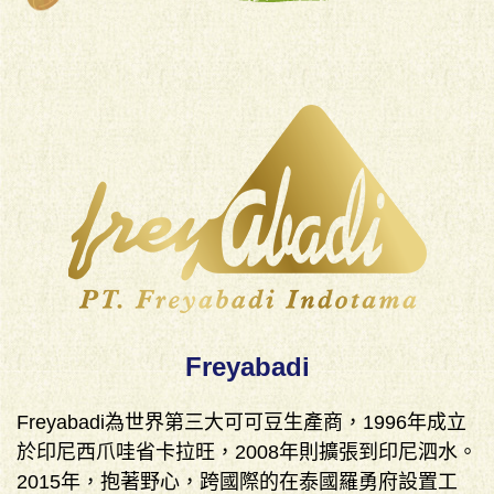
Freyabadi
Freyabadi為世界第三大可可豆生產商，1996年成立
於印尼西爪哇省卡拉旺，2008年則擴張到印尼泗水。
2015年，抱著野心，跨國際的在泰國羅勇府設置工