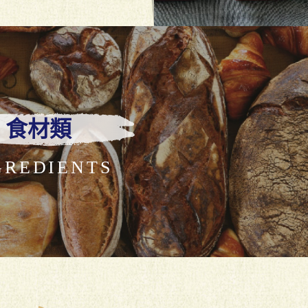
食材類
GREDIENTS