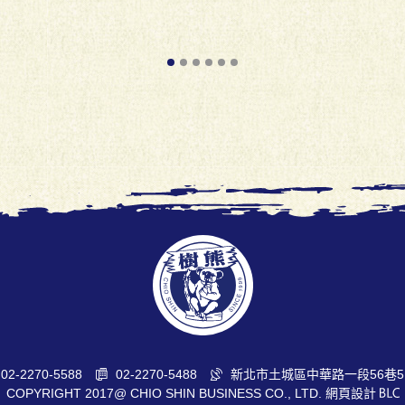
02-2270-5588
02-2270-5488
新北市土城區中華路一段56巷5
COPYRIGHT 2017@ CHIO SHIN BUSINESS CO., LTD.
網頁設計