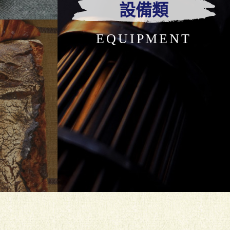
設備類
EQUIPMENT