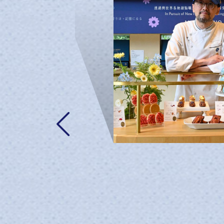
你在尋找一款抗酸