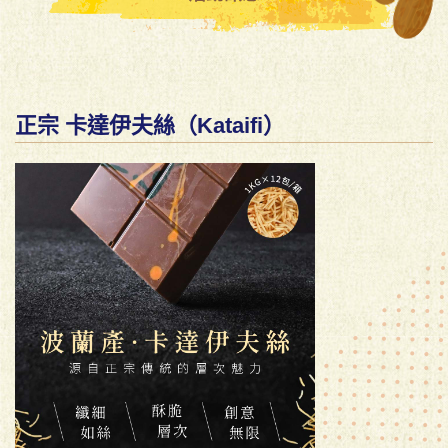
正宗 卡達伊夫絲（Kataifi）