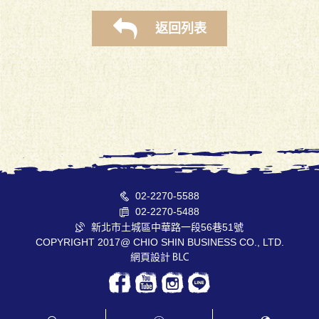
返回列表
02-2270-5588
02-2270-5488
新北市土城區中華路一段56巷51號
COPYRIGHT 2017@ CHIO SHIN BUSINESS CO., LTD.
網頁設計