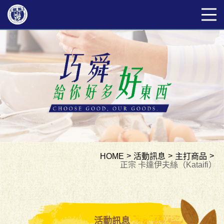
HOME
活動訊息
主打商品
正宗 卡達伊夫絲（Kataifi）
活動訊息