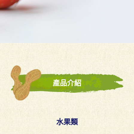
產品介紹
水果類