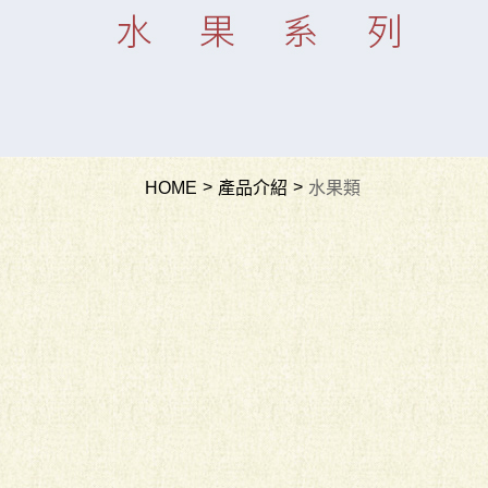
HOME
產品介紹
水果類